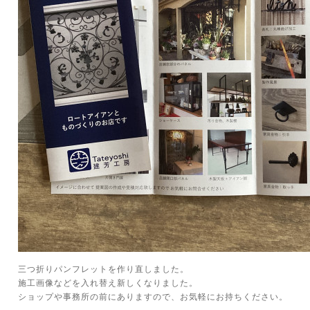
三つ折りパンフレットを作り直しました。
施工画像などを入れ替え新しくなりました。
ショップや事務所の前にありますので、お気軽にお持ちください。