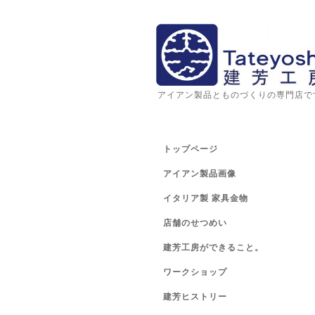
アイアン製品とものづくりの専門店で
トップページ
アイアン製品画像
イタリア製 家具金物
店舗のせつめい
建芳工房ができること。
ワークショップ
建芳ヒストリー