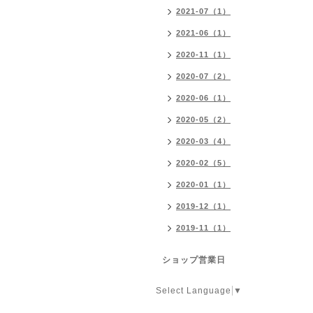
2021-07（1）
2021-06（1）
2020-11（1）
2020-07（2）
2020-06（1）
2020-05（2）
2020-03（4）
2020-02（5）
2020-01（1）
2019-12（1）
2019-11（1）
ショップ営業日
Select Language
▼