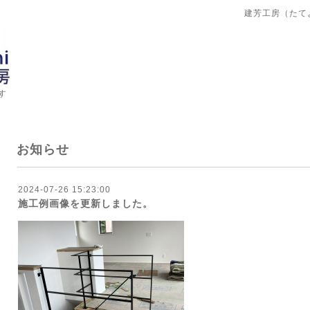
建芳工房（たて
す
お知らせ
2024-07-26 15:23:00
施工例画像を更新しました。