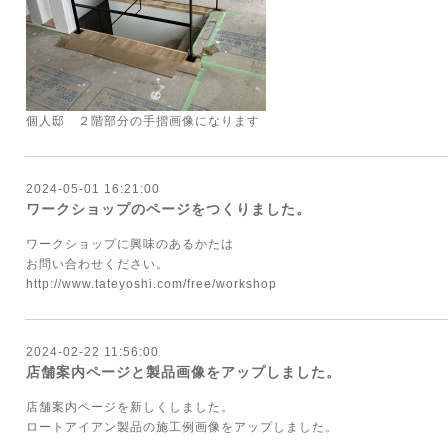
個人邸 ２階部分の手摺画像になります
2024-05-01 16:21:00
ワークショップのページをつくりました。
ワークショップに興味のあるかたは
お問い合わせください。
http://www.tateyoshi.com/free/workshop
2024-02-22 11:56:00
店舗案内ページと製品画像をアップしました。
店舗案内ページを新しくしました。
ロートアイアン製品の施工例画像をアップしました。