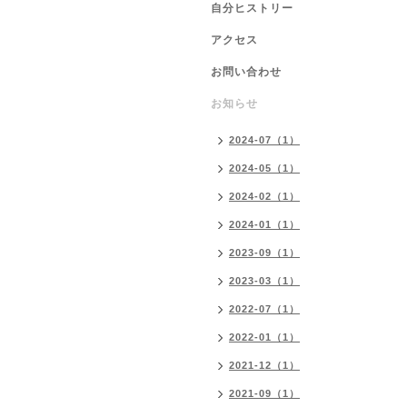
自分ヒストリー
アクセス
お問い合わせ
お知らせ
2024-07（1）
2024-05（1）
2024-02（1）
2024-01（1）
2023-09（1）
2023-03（1）
2022-07（1）
2022-01（1）
2021-12（1）
2021-09（1）