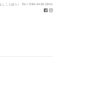
Tel / 090-4438-2841
よしこうぼう）