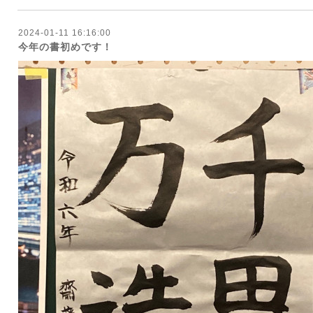
2024-01-11 16:16:00
今年の書初めです！