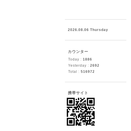
2026.08.06 Thursday
カウンター
Today :
1886
Yesterday :
2692
Total :
516972
携帯サイト