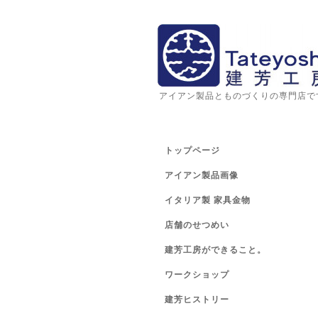
アイアン製品とものづくりの専門店で
トップページ
アイアン製品画像
イタリア製 家具金物
店舗のせつめい
建芳工房ができること。
ワークショップ
建芳ヒストリー