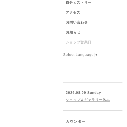
自分ヒストリー
アクセス
お問い合わせ
お知らせ
ショップ営業日
Select Language
▼
2026.08.09 Sunday
ショップ＆ギャラリー休み
カウンター