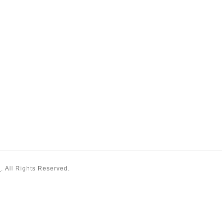
）
. All Rights Reserved.