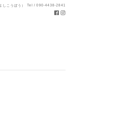
Tel / 090-4438-2841
よしこうぼう）