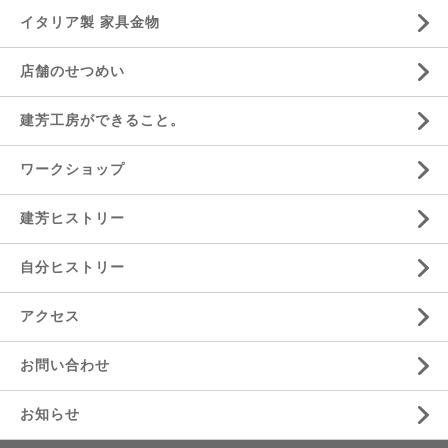
イタリア製 家具金物
店舗のせつめい
建芳工房ができること。
ワークショップ
建芳ヒストリー
自分ヒストリー
アクセス
お問い合わせ
お知らせ