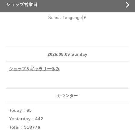
ショップ営業日
Select Language
▼
2026.08.09 Sunday
ショップ＆ギャラリー休み
カウンター
Today :
65
Yesterday :
442
Total :
518776