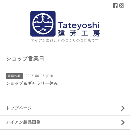
アイアン製品とものづくりの専門店です
ショップ営業日
2026-06-26 (Fri)
現場作業
ショップ＆ギャラリー休み
トップページ
アイアン製品画像