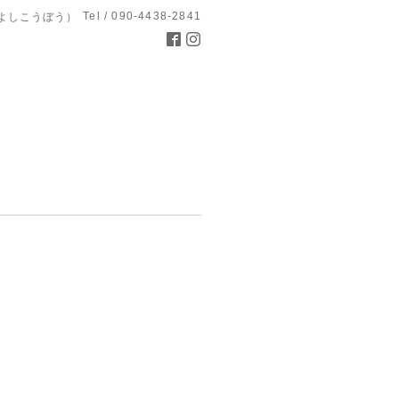
Tel / 090-4438-2841
よしこうぼう）