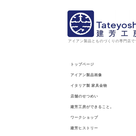
アイアン製品とものづくりの専門店で
トップページ
アイアン製品画像
イタリア製 家具金物
店舗のせつめい
建芳工房ができること。
ワークショップ
建芳ヒストリー