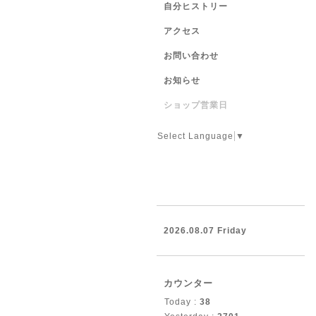
自分ヒストリー
アクセス
お問い合わせ
お知らせ
ショップ営業日
Select Language
▼
2026.08.07 Friday
カウンター
Today :
38