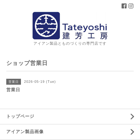
アイアン製品とものづくりの専門店です
ショップ営業日
2026-05-19 (Tue)
営業日
営業日
トップページ
アイアン製品画像