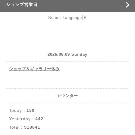
ショップ営業日
Select Language
▼
2026.08.09 Sunday
ショップ＆ギャラリー休み
カウンター
Today :
130
Yesterday :
442
Total :
518841