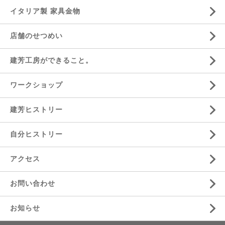
イタリア製 家具金物
店舗のせつめい
建芳工房ができること。
ワークショップ
建芳ヒストリー
自分ヒストリー
アクセス
お問い合わせ
お知らせ