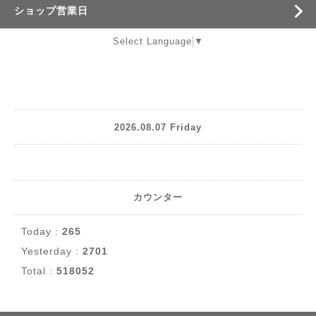
ショップ営業日
Select Language
▼
2026.08.07 Friday
カウンター
Today :
265
Yesterday :
2701
Total :
518052