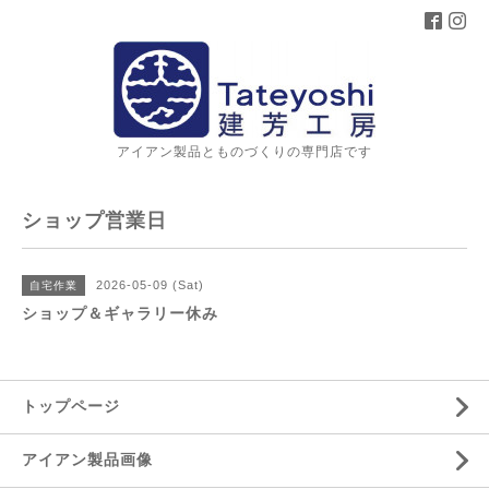
アイアン製品とものづくりの専門店です
ショップ営業日
2026-05-09 (Sat)
自宅作業
ショップ＆ギャラリー休み
トップページ
アイアン製品画像