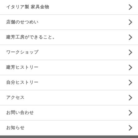
イタリア製 家具金物
店舗のせつめい
建芳工房ができること。
ワークショップ
建芳ヒストリー
自分ヒストリー
アクセス
お問い合わせ
お知らせ