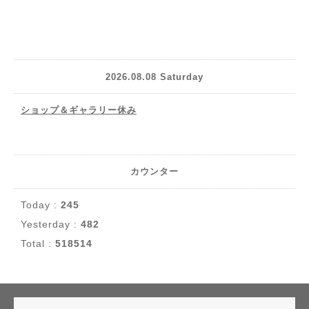
2026.08.08 Saturday
ショップ＆ギャラリー休み
カウンター
Today :
245
Yesterday :
482
Total :
518514