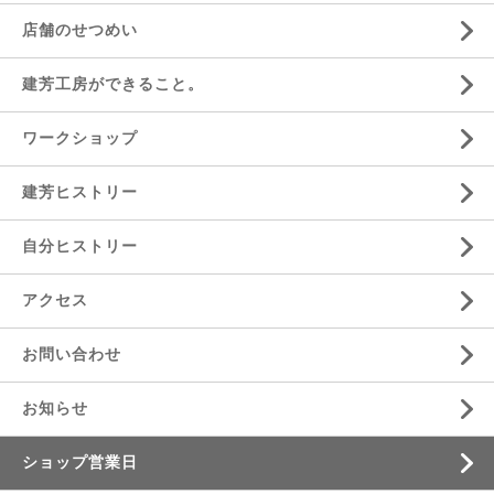
店舗のせつめい
建芳工房ができること。
ワークショップ
建芳ヒストリー
自分ヒストリー
アクセス
お問い合わせ
お知らせ
ショップ営業日