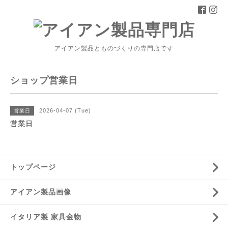
アイアン製品とものづくりの専門店です
ショップ営業日
2026-04-07 (Tue)
営業日
営業日
トップページ
アイアン製品画像
イタリア製 家具金物