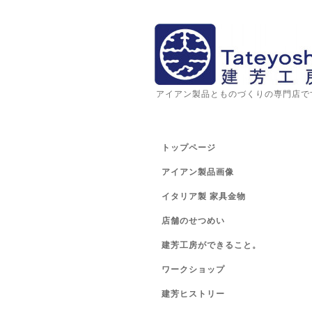
アイアン製品とものづくりの専門店で
トップページ
アイアン製品画像
イタリア製 家具金物
店舗のせつめい
建芳工房ができること。
ワークショップ
建芳ヒストリー