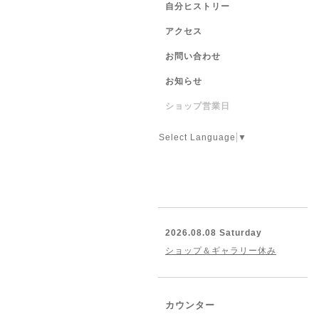
自分ヒストリー
アクセス
お問い合わせ
お知らせ
ショップ営業日
Select Language
▼
2026.08.08 Saturday
ショップ＆ギャラリー休み
カウンター