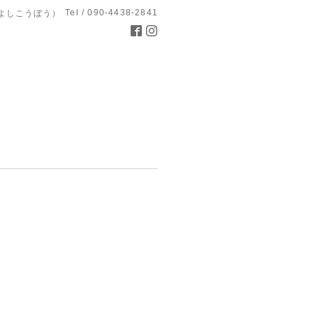
Tel / 090-4438-2841
よしこうぼう）