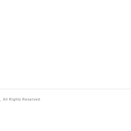
）
. All Rights Reserved.