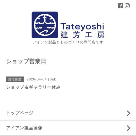
アイアン製品とものづくりの専門店です
ショップ営業日
2026-04-04 (Sat)
自宅作業
ショップ＆ギャラリー休み
トップページ
アイアン製品画像