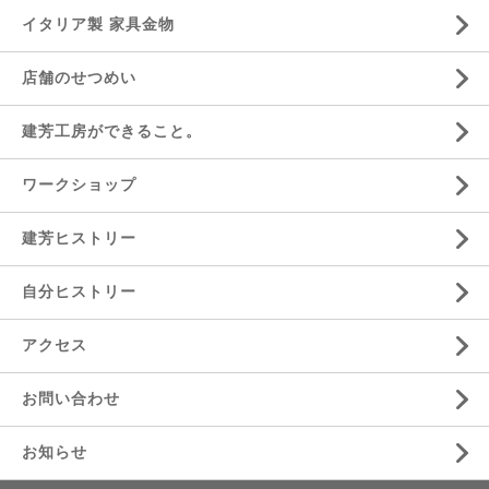
イタリア製 家具金物
店舗のせつめい
建芳工房ができること。
ワークショップ
建芳ヒストリー
自分ヒストリー
アクセス
お問い合わせ
お知らせ