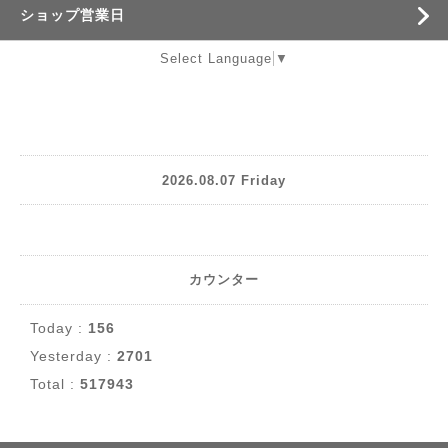
ショップ営業日
Select Language
▼
2026.08.07 Friday
カウンター
Today :
156
Yesterday :
2701
Total :
517943