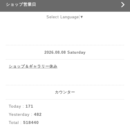
ショップ営業日
Select Language
▼
2026.08.08 Saturday
ショップ＆ギャラリー休み
カウンター
Today :
171
Yesterday :
482
Total :
518440