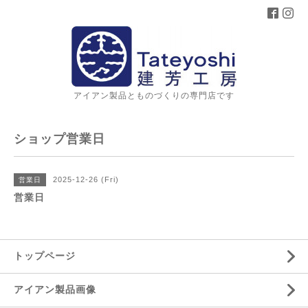
アイアン製品とものづくりの専門店です
ショップ営業日
2025-12-26 (Fri)
営業日
営業日
トップページ
アイアン製品画像