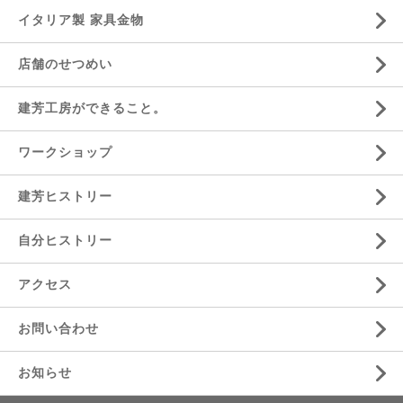
イタリア製 家具金物
店舗のせつめい
建芳工房ができること。
ワークショップ
建芳ヒストリー
自分ヒストリー
アクセス
お問い合わせ
お知らせ