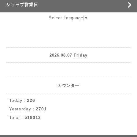
ショップ営業日
Select Language
▼
2026.08.07 Friday
カウンター
Today :
226
Yesterday :
2701
Total :
518013