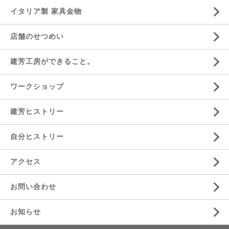
イタリア製 家具金物
店舗のせつめい
建芳工房ができること。
ワークショップ
建芳ヒストリー
自分ヒストリー
アクセス
お問い合わせ
お知らせ