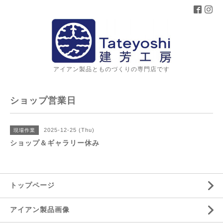
アイアン製品とものづくりの専門店です
ショップ営業日
2025-12-25 (Thu)
現場作業
ショップ＆ギャラリー休み
トップページ
アイアン製品画像