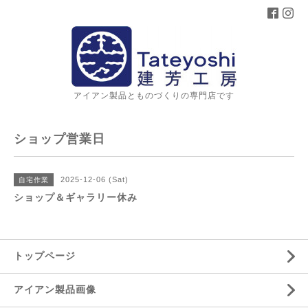
アイアン製品とものづくりの専門店です
ショップ営業日
2025-12-06 (Sat)
自宅作業
ショップ＆ギャラリー休み
トップページ
アイアン製品画像