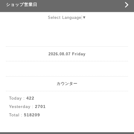
ショップ営業日
Select Language
▼
2026.08.07 Friday
カウンター
Today :
422
Yesterday :
2701
Total :
518209