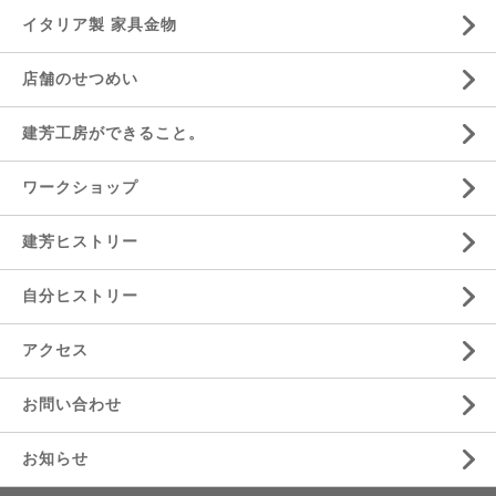
イタリア製 家具金物
店舗のせつめい
建芳工房ができること。
ワークショップ
建芳ヒストリー
自分ヒストリー
アクセス
お問い合わせ
お知らせ