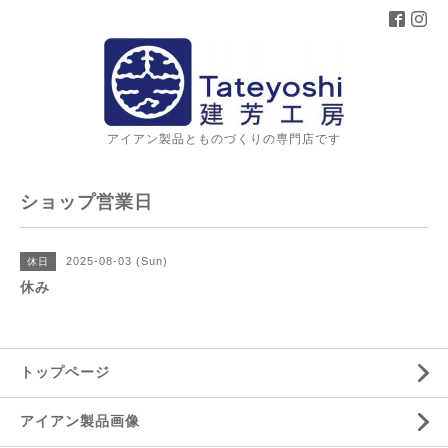
アイアン製品とものづくりの専門店です
ショップ営業日
2025-08-03 (Sun)
休日
休み
トップページ
アイアン製品画像