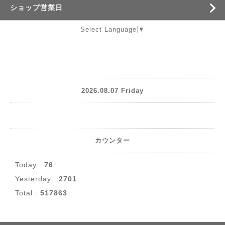
ショップ営業日
Select Language
▼
2026.08.07 Friday
カウンター
Today :
76
Yesterday :
2701
Total :
517863