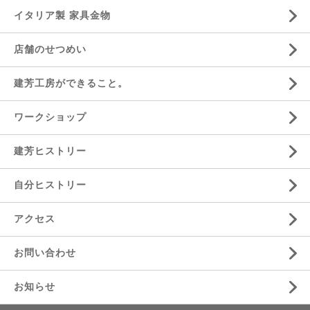
イタリア製 家具金物
店舗のせつめい
建芳工房ができること。
ワークショップ
建芳ヒストリー
自分ヒストリー
アクセス
お問い合わせ
お知らせ