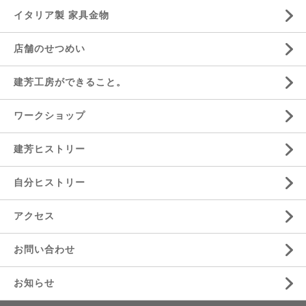
イタリア製 家具金物
店舗のせつめい
建芳工房ができること。
ワークショップ
建芳ヒストリー
自分ヒストリー
アクセス
お問い合わせ
お知らせ