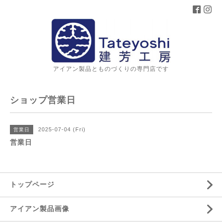
アイアン製品とものづくりの専門店です
ショップ営業日
2025-07-04 (Fri)
営業日
営業日
トップページ
アイアン製品画像