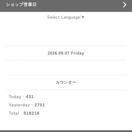
ショップ営業日
Select Language
▼
2026.08.07 Friday
カウンター
Today :
431
Yesterday :
2701
Total :
518218