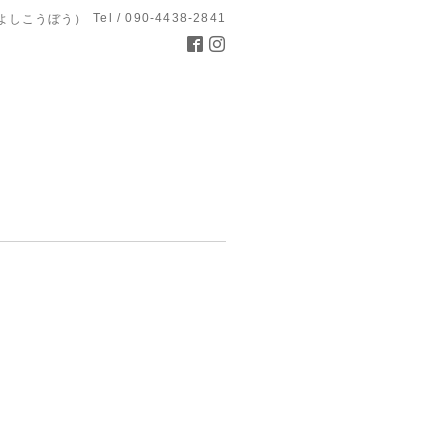
Tel / 090-4438-2841
よしこうぼう）