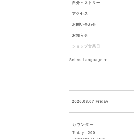
自分ヒストリー
アクセス
お問い合わせ
お知らせ
ショップ営業日
Select Language
▼
2026.08.07 Friday
カウンター
Today :
200