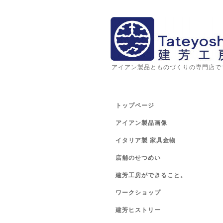
アイアン製品とものづくりの専門店で
トップページ
アイアン製品画像
イタリア製 家具金物
店舗のせつめい
建芳工房ができること。
ワークショップ
建芳ヒストリー