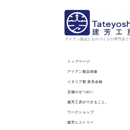
アイアン製品とものづくりの専門店で
トップページ
アイアン製品画像
イタリア製 家具金物
店舗のせつめい
建芳工房ができること。
ワークショップ
建芳ヒストリー