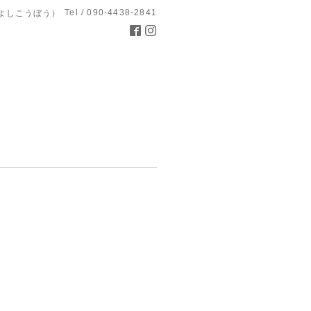
Tel / 090-4438-2841
よしこうぼう）