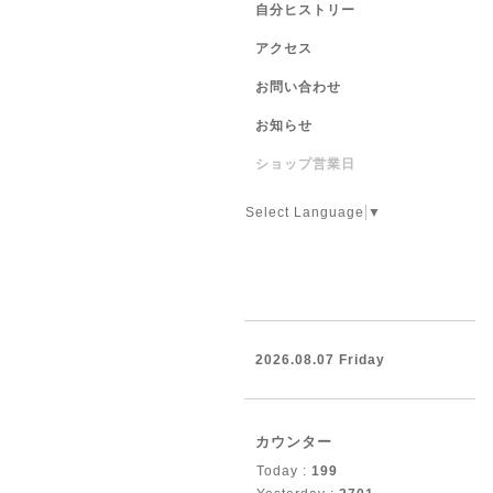
自分ヒストリー
アクセス
お問い合わせ
お知らせ
ショップ営業日
Select Language
▼
2026.08.07 Friday
カウンター
Today :
199