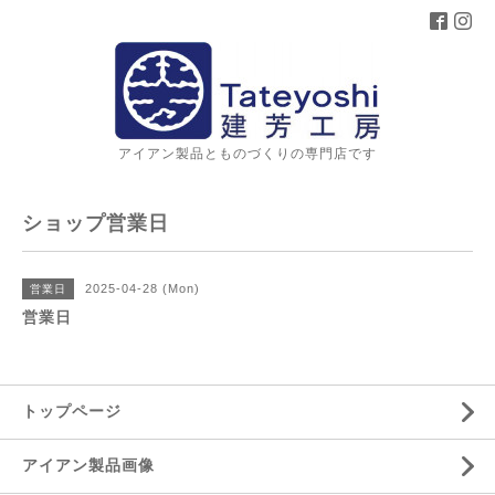
アイアン製品とものづくりの専門店です
ショップ営業日
2025-04-28 (Mon)
営業日
営業日
トップページ
アイアン製品画像