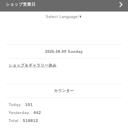
ショップ営業日
Select Language
▼
2026.08.09 Sunday
ショップ＆ギャラリー休み
カウンター
Today :
101
Yesterday :
442
Total :
518812