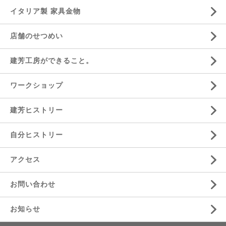
イタリア製 家具金物
店舗のせつめい
建芳工房ができること。
ワークショップ
建芳ヒストリー
自分ヒストリー
アクセス
お問い合わせ
お知らせ