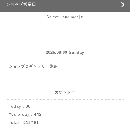
ショップ営業日
Select Language
▼
2026.08.09 Sunday
ショップ＆ギャラリー休み
カウンター
Today :
80
Yesterday :
442
Total :
518791