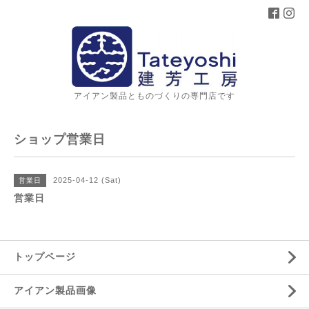
アイアン製品とものづくりの専門店です
ショップ営業日
2025-04-12 (Sat)
営業日
営業日
トップページ
アイアン製品画像