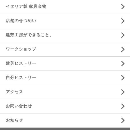
イタリア製 家具金物
店舗のせつめい
建芳工房ができること。
ワークショップ
建芳ヒストリー
自分ヒストリー
アクセス
お問い合わせ
お知らせ