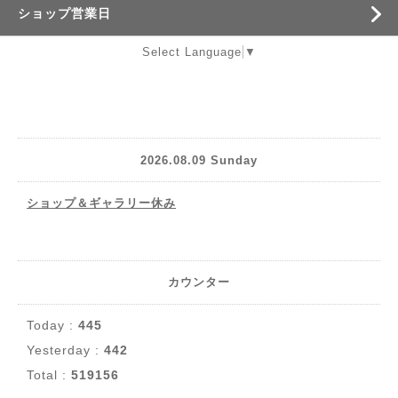
ショップ営業日
Select Language
▼
2026.08.09 Sunday
ショップ＆ギャラリー休み
カウンター
Today :
445
Yesterday :
442
Total :
519156