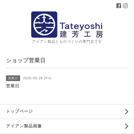
アイアン製品とものづくりの専門店です
ショップ営業日
2025-03-28 (Fri)
営業日
営業日
トップページ
アイアン製品画像