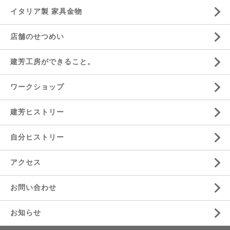
イタリア製 家具金物
店舗のせつめい
建芳工房ができること。
ワークショップ
建芳ヒストリー
自分ヒストリー
アクセス
お問い合わせ
お知らせ