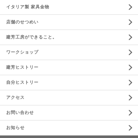
イタリア製 家具金物
店舗のせつめい
建芳工房ができること。
ワークショップ
建芳ヒストリー
自分ヒストリー
アクセス
お問い合わせ
お知らせ