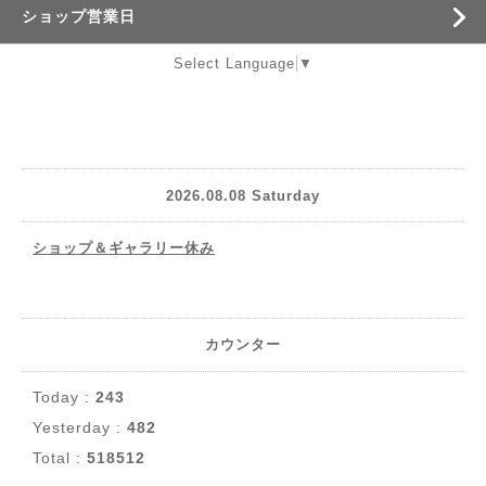
ショップ営業日
Select Language
▼
2026.08.08 Saturday
ショップ＆ギャラリー休み
カウンター
Today :
243
Yesterday :
482
Total :
518512