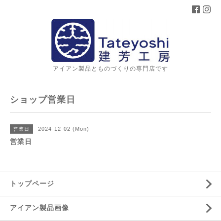
アイアン製品とものづくりの専門店です
ショップ営業日
2024-12-02 (Mon)
営業日
営業日
トップページ
アイアン製品画像