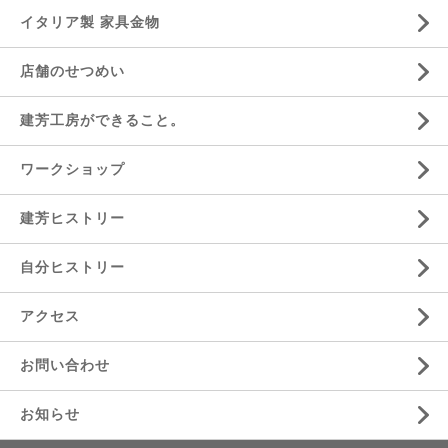
イタリア製 家具金物
店舗のせつめい
建芳工房ができること。
ワークショップ
建芳ヒストリー
自分ヒストリー
アクセス
お問い合わせ
お知らせ