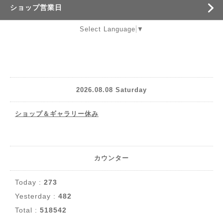
ショップ営業日
Select Language
▼
2026.08.08 Saturday
ショップ＆ギャラリー休み
カウンター
Today :
273
Yesterday :
482
Total :
518542