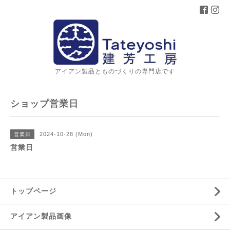
アイアン製品とものづくりの専門店です
ショップ営業日
2024-10-28 (Mon)
営業日
営業日
トップページ
アイアン製品画像