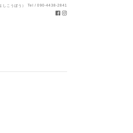
Tel / 090-4438-2841
よしこうぼう）