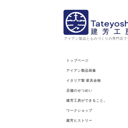
アイアン製品とものづくりの専門店で
トップページ
アイアン製品画像
イタリア製 家具金物
店舗のせつめい
建芳工房ができること。
ワークショップ
建芳ヒストリー