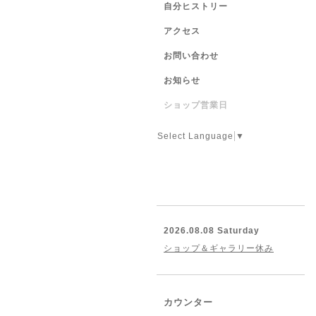
自分ヒストリー
アクセス
お問い合わせ
お知らせ
ショップ営業日
Select Language
▼
2026.08.08 Saturday
ショップ＆ギャラリー休み
カウンター