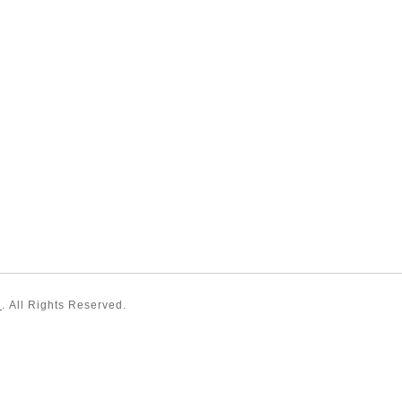
）
. All Rights Reserved.