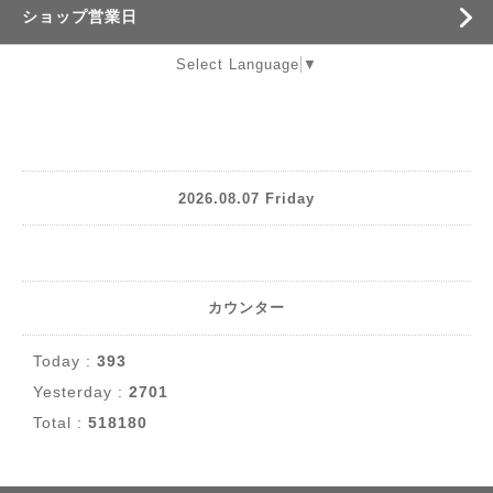
ショップ営業日
Select Language
▼
2026.08.07 Friday
カウンター
Today :
393
Yesterday :
2701
Total :
518180