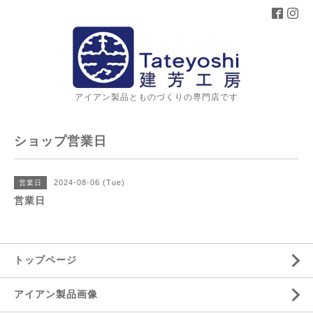
アイアン製品とものづくりの専門店です
ショップ営業日
2024-08-06 (Tue)
営業日
営業日
トップページ
アイアン製品画像