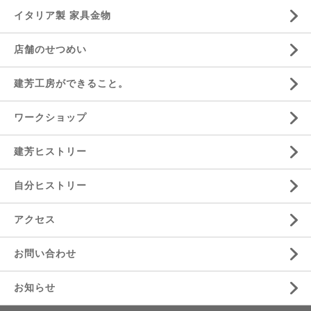
イタリア製 家具金物
店舗のせつめい
建芳工房ができること。
ワークショップ
建芳ヒストリー
自分ヒストリー
アクセス
お問い合わせ
お知らせ