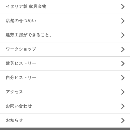
イタリア製 家具金物
店舗のせつめい
建芳工房ができること。
ワークショップ
建芳ヒストリー
自分ヒストリー
アクセス
お問い合わせ
お知らせ