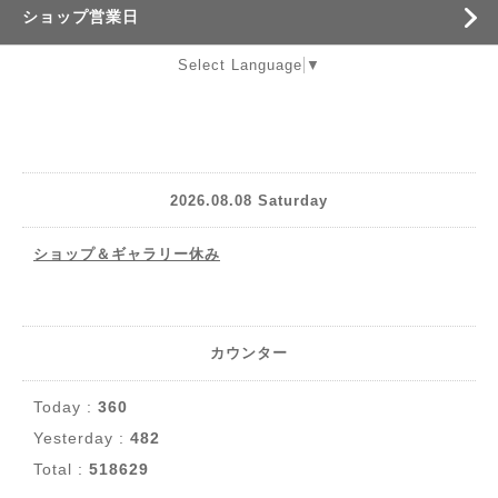
ショップ営業日
Select Language
▼
2026.08.08 Saturday
ショップ＆ギャラリー休み
カウンター
Today :
360
Yesterday :
482
Total :
518629