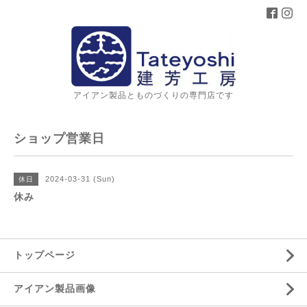
アイアン製品とものづくりの専門店です
ショップ営業日
2024-03-31 (Sun)
休日
休み
トップページ
アイアン製品画像