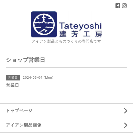
アイアン製品とものづくりの専門店です
ショップ営業日
2024-03-04 (Mon)
営業日
営業日
トップページ
アイアン製品画像