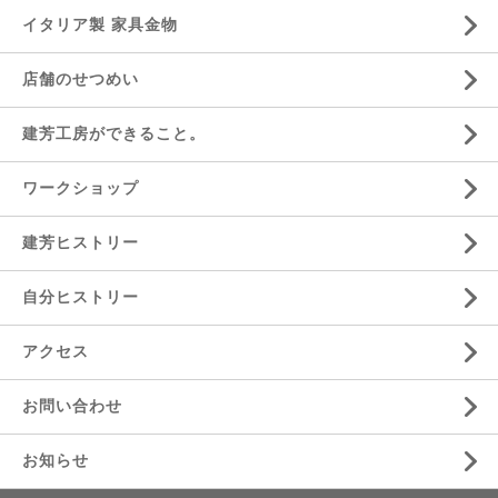
イタリア製 家具金物
店舗のせつめい
建芳工房ができること。
ワークショップ
建芳ヒストリー
自分ヒストリー
アクセス
お問い合わせ
お知らせ