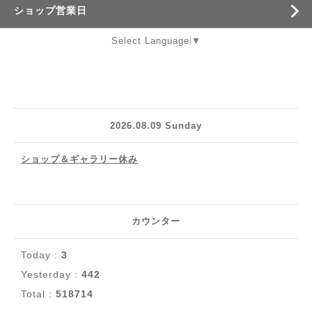
ショップ営業日
Select Language
▼
2026.08.09 Sunday
ショップ＆ギャラリー休み
カウンター
Today :
3
Yesterday :
442
Total :
518714