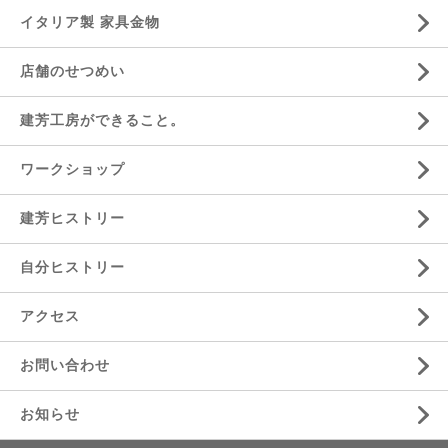
イタリア製 家具金物
店舗のせつめい
建芳工房ができること。
ワークショップ
建芳ヒストリー
自分ヒストリー
アクセス
お問い合わせ
お知らせ