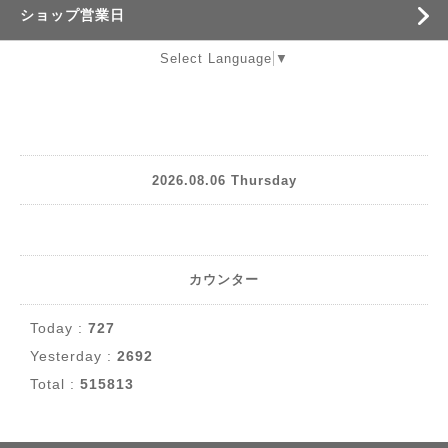
ショップ営業日
Select Language
▼
2026.08.06 Thursday
カウンター
Today :
727
Yesterday :
2692
Total :
515813