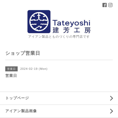
アイアン製品とものづくりの専門店です
ショップ営業日
2024-02-19 (Mon)
営業日
営業日
トップページ
アイアン製品画像