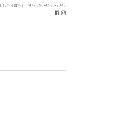
Tel / 090-4438-2841
よしこうぼう）