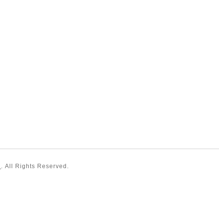
）
. All Rights Reserved.