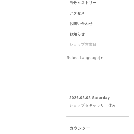
自分ヒストリー
アクセス
お問い合わせ
お知らせ
ショップ営業日
Select Language
▼
2026.08.08 Saturday
ショップ＆ギャラリー休み
カウンター