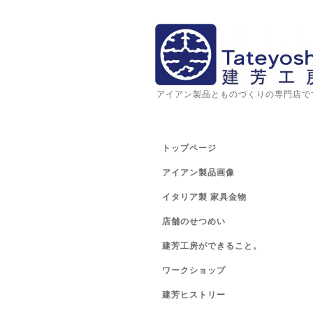
アイアン製品とものづくりの専門店で
トップページ
アイアン製品画像
イタリア製 家具金物
店舗のせつめい
建芳工房ができること。
ワークショップ
建芳ヒストリー