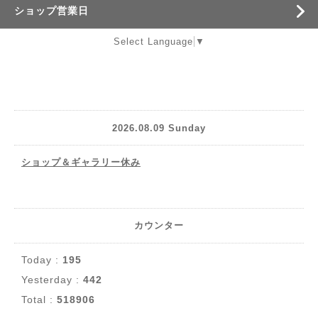
ショップ営業日
Select Language
▼
2026.08.09 Sunday
ショップ＆ギャラリー休み
カウンター
Today :
195
Yesterday :
442
Total :
518906