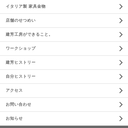
イタリア製 家具金物
店舗のせつめい
建芳工房ができること。
ワークショップ
建芳ヒストリー
自分ヒストリー
アクセス
お問い合わせ
お知らせ