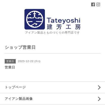
アイアン製品とものづくりの専門店です
ショップ営業日
2023-12-22 (Fri)
営業日
営業日
トップページ
アイアン製品画像