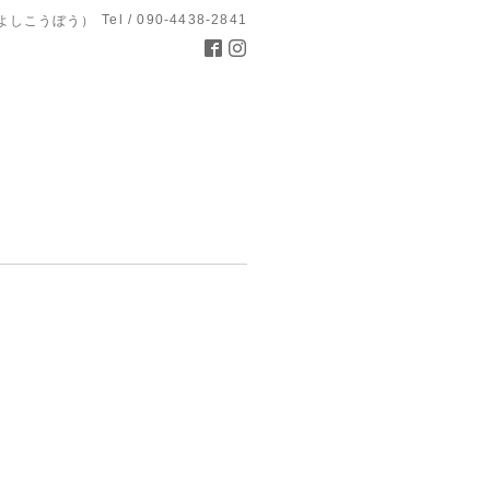
Tel / 090-4438-2841
よしこうぼう）