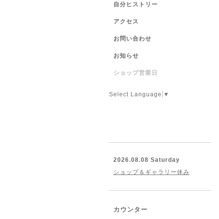
自分ヒストリー
アクセス
お問い合わせ
お知らせ
ショップ営業日
Select Language
▼
2026.08.08 Saturday
ショップ＆ギャラリー休み
カウンター