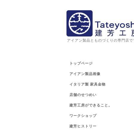
アイアン製品とものづくりの専門店で
トップページ
アイアン製品画像
イタリア製 家具金物
店舗のせつめい
建芳工房ができること。
ワークショップ
建芳ヒストリー