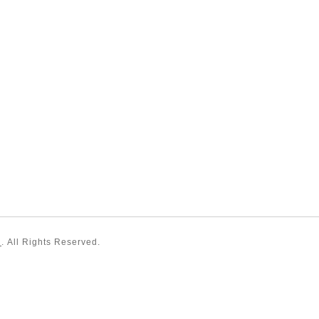
）
. All Rights Reserved.