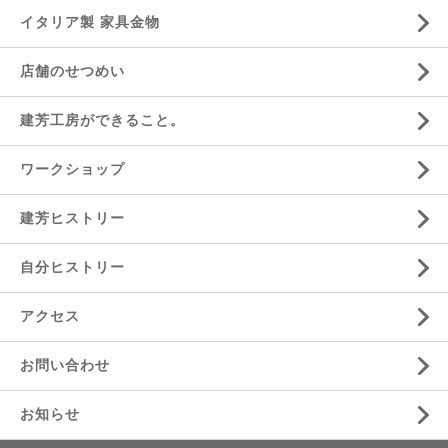
イタリア製 家具金物
店舗のせつめい
建芳工房ができること。
ワークショップ
建芳ヒストリー
自分ヒストリー
アクセス
お問い合わせ
お知らせ