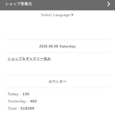
ショップ営業日
Select Language
▼
2026.08.08 Saturday
ショップ＆ギャラリー休み
カウンター
Today :
130
Yesterday :
482
Total :
518399