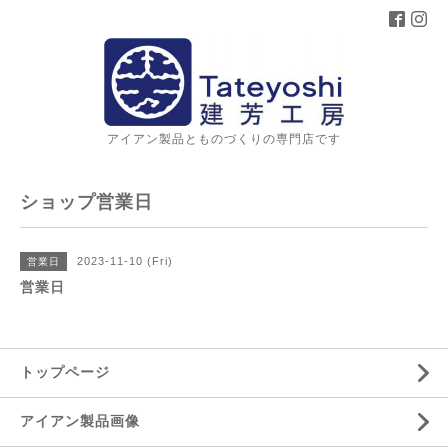
アイアン製品とものづくりの専門店です
ショップ営業日
2023-11-10 (Fri)
営業日
営業日
トップページ
アイアン製品画像