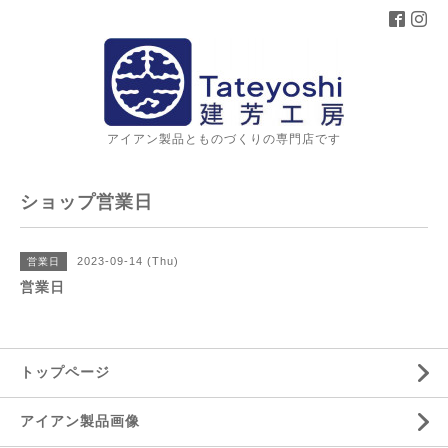
アイアン製品とものづくりの専門店です
ショップ営業日
2023-09-14 (Thu)
営業日
営業日
トップページ
アイアン製品画像