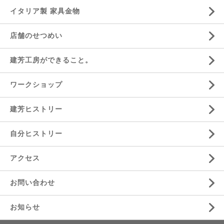
イタリア製 家具金物
店舗のせつめい
建芳工房ができること。
ワークショップ
建芳ヒストリー
自分ヒストリー
アクセス
お問い合わせ
お知らせ