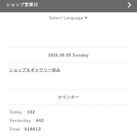
ショップ営業日
Select Language
▼
2026.08.09 Sunday
ショップ＆ギャラリー休み
カウンター
Today :
102
Yesterday :
442
Total :
518813