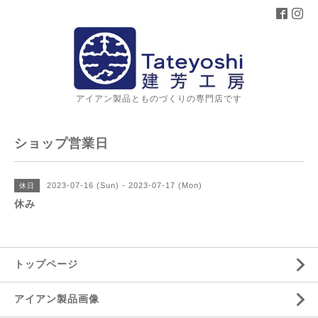
アイアン製品とものづくりの専門店です
ショップ営業日
2023-07-16 (Sun) - 2023-07-17 (Mon)
休日
休み
トップページ
アイアン製品画像