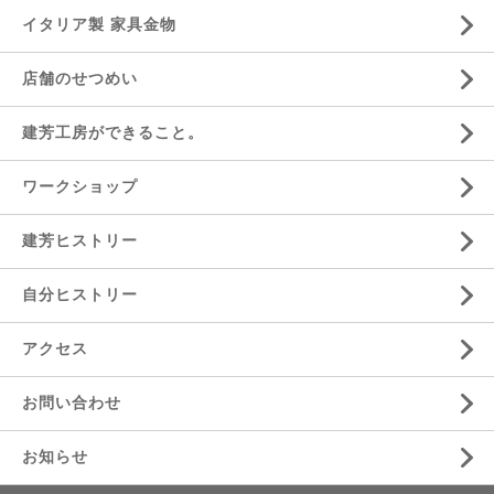
イタリア製 家具金物
店舗のせつめい
建芳工房ができること。
ワークショップ
建芳ヒストリー
自分ヒストリー
アクセス
お問い合わせ
お知らせ