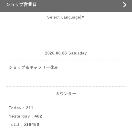
ショップ営業日
Select Language
▼
2026.08.08 Saturday
ショップ＆ギャラリー休み
カウンター
Today :
211
Yesterday :
482
Total :
518480