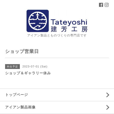
アイアン製品とものづくりの専門店です
ショップ営業日
2023-07-01 (Sat)
外出予定
ショップ＆ギャラリー休み
トップページ
アイアン製品画像