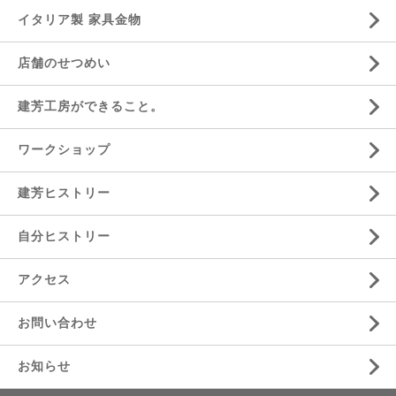
イタリア製 家具金物
店舗のせつめい
建芳工房ができること。
ワークショップ
建芳ヒストリー
自分ヒストリー
アクセス
お問い合わせ
お知らせ