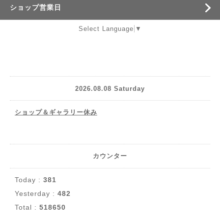
ショップ営業日
Select Language
▼
2026.08.08 Saturday
ショップ＆ギャラリー休み
カウンター
Today :
381
Yesterday :
482
Total :
518650