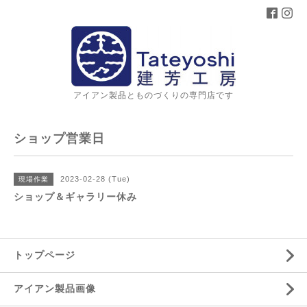
アイアン製品とものづくりの専門店です
ショップ営業日
2023-02-28 (Tue)
現場作業
ショップ＆ギャラリー休み
トップページ
アイアン製品画像