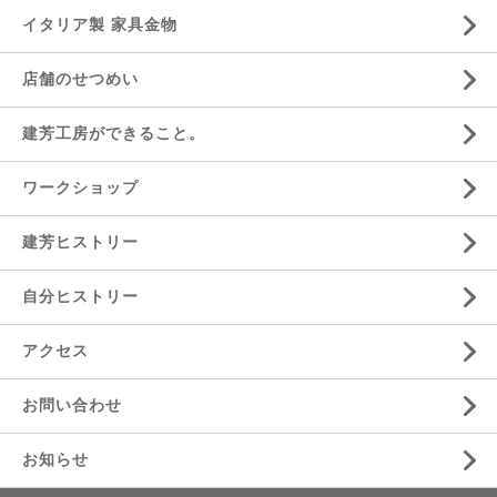
イタリア製 家具金物
店舗のせつめい
建芳工房ができること。
ワークショップ
建芳ヒストリー
自分ヒストリー
アクセス
お問い合わせ
お知らせ