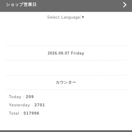
ショップ営業日
Select Language
▼
2026.08.07 Friday
カウンター
Today :
209
Yesterday :
2701
Total :
517996