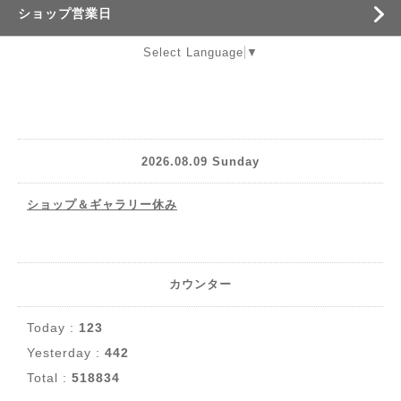
ショップ営業日
Select Language
▼
2026.08.09 Sunday
ショップ＆ギャラリー休み
カウンター
Today :
123
Yesterday :
442
Total :
518834