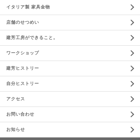
イタリア製 家具金物
店舗のせつめい
建芳工房ができること。
ワークショップ
建芳ヒストリー
自分ヒストリー
アクセス
お問い合わせ
お知らせ