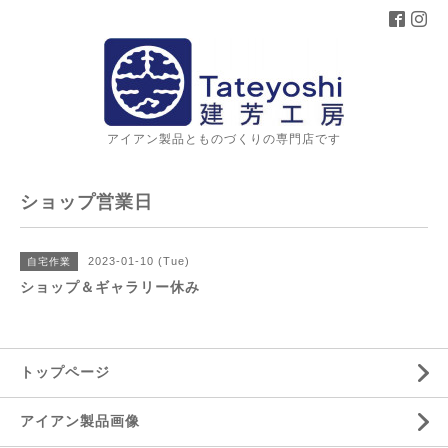
アイアン製品とものづくりの専門店です
ショップ営業日
2023-01-10 (Tue)
自宅作業
ショップ＆ギャラリー休み
トップページ
アイアン製品画像