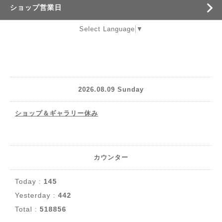
ショップ営業日
Select Language
▼
2026.08.09 Sunday
ショップ＆ギャラリー休み
カウンター
Today :
145
Yesterday :
442
Total :
518856