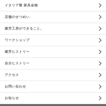
イタリア製 家具金物
店舗のせつめい
建芳工房ができること。
ワークショップ
建芳ヒストリー
自分ヒストリー
アクセス
お問い合わせ
お知らせ