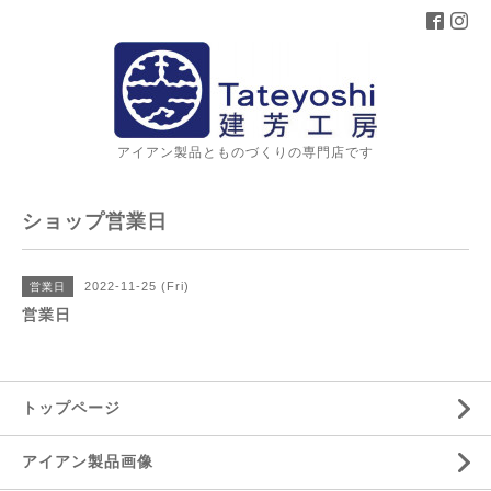
アイアン製品とものづくりの専門店です
ショップ営業日
2022-11-25 (Fri)
営業日
営業日
トップページ
アイアン製品画像