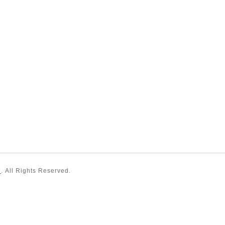
）
. All Rights Reserved.