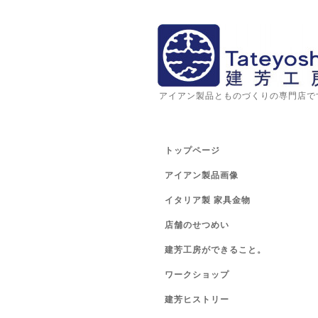
アイアン製品とものづくりの専門店で
トップページ
アイアン製品画像
イタリア製 家具金物
店舗のせつめい
建芳工房ができること。
ワークショップ
建芳ヒストリー