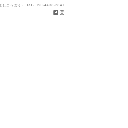
Tel / 090-4438-2841
よしこうぼう）