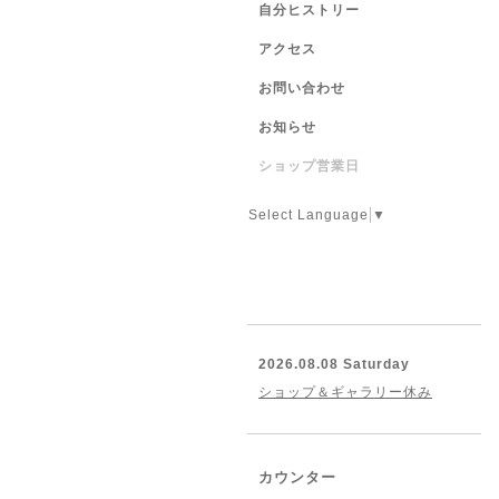
自分ヒストリー
アクセス
お問い合わせ
お知らせ
ショップ営業日
Select Language
▼
2026.08.08 Saturday
ショップ＆ギャラリー休み
カウンター