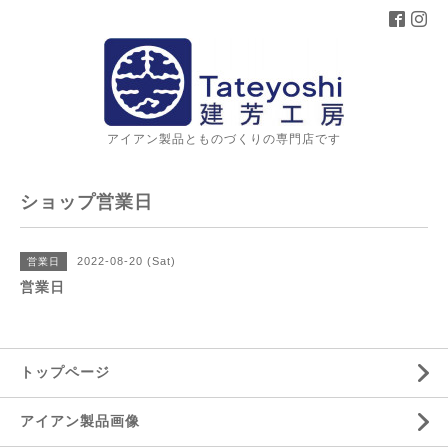
アイアン製品とものづくりの専門店です
ショップ営業日
2022-08-20 (Sat)
営業日
営業日
トップページ
アイアン製品画像