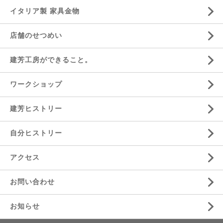
イタリア製 家具金物
店舗のせつめい
建芳工房ができること。
ワークショップ
建芳ヒストリー
自分ヒストリー
アクセス
お問い合わせ
お知らせ