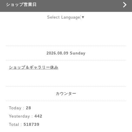
ショップ営業日
Select Language
▼
2026.08.09 Sunday
ショップ＆ギャラリー休み
カウンター
Today :
28
Yesterday :
442
Total :
518739