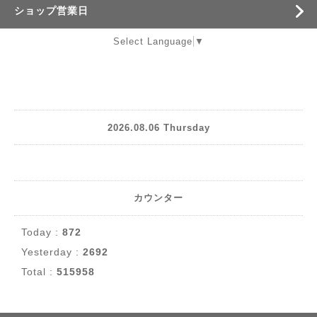
ショップ営業日
Select Language
▼
2026.08.06 Thursday
カウンター
Today :
872
Yesterday :
2692
Total :
515958