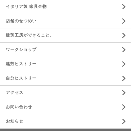
イタリア製 家具金物
店舗のせつめい
建芳工房ができること。
ワークショップ
建芳ヒストリー
自分ヒストリー
アクセス
お問い合わせ
お知らせ