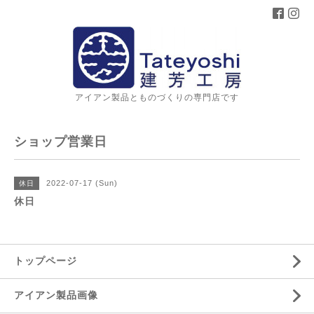
アイアン製品とものづくりの専門店です
ショップ営業日
2022-07-17 (Sun)
休日
休日
トップページ
アイアン製品画像