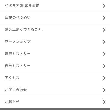
イタリア製 家具金物
店舗のせつめい
建芳工房ができること。
ワークショップ
建芳ヒストリー
自分ヒストリー
アクセス
お問い合わせ
お知らせ