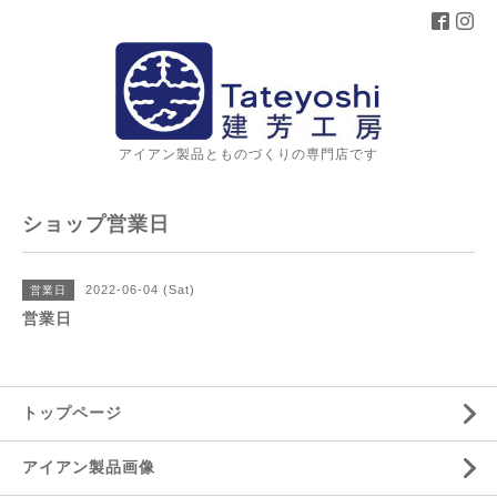
アイアン製品とものづくりの専門店です
ショップ営業日
2022-06-04 (Sat)
営業日
営業日
トップページ
アイアン製品画像