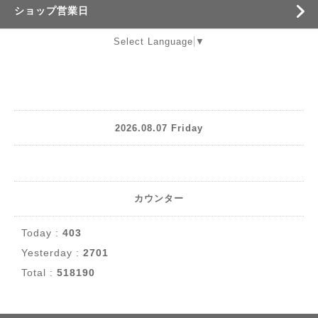
ショップ営業日
Select Language
▼
2026.08.07 Friday
カウンター
Today :
403
Yesterday :
2701
Total :
518190