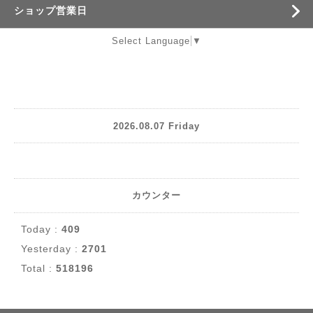
ショップ営業日
Select Language
▼
2026.08.07 Friday
カウンター
Today :
409
Yesterday :
2701
Total :
518196