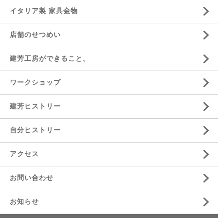
イタリア製 家具金物
店舗のせつめい
建芳工房ができること。
ワークショップ
建芳ヒストリー
自分ヒストリー
アクセス
お問い合わせ
お知らせ