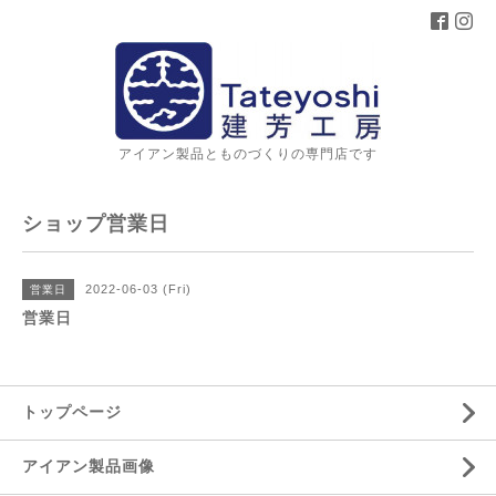
アイアン製品とものづくりの専門店です
ショップ営業日
2022-06-03 (Fri)
営業日
営業日
トップページ
アイアン製品画像