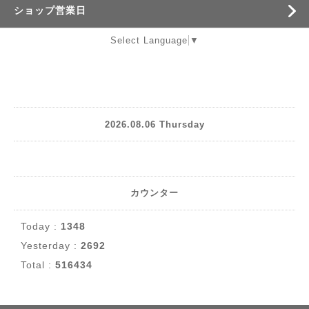
ショップ営業日
Select Language
▼
2026.08.06 Thursday
カウンター
Today :
1348
Yesterday :
2692
Total :
516434