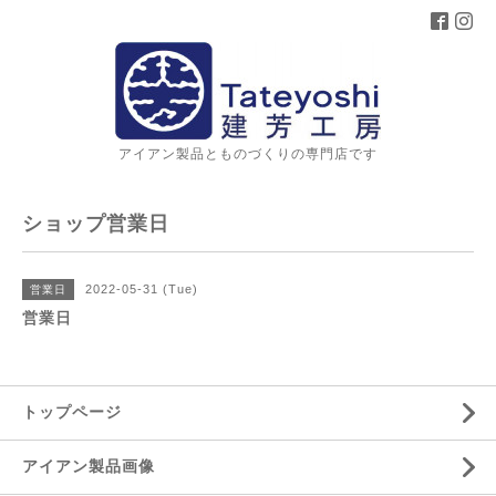
アイアン製品とものづくりの専門店です
ショップ営業日
2022-05-31 (Tue)
営業日
営業日
トップページ
アイアン製品画像