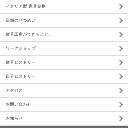
イタリア製 家具金物
店舗のせつめい
建芳工房ができること。
ワークショップ
建芳ヒストリー
自分ヒストリー
アクセス
お問い合わせ
お知らせ