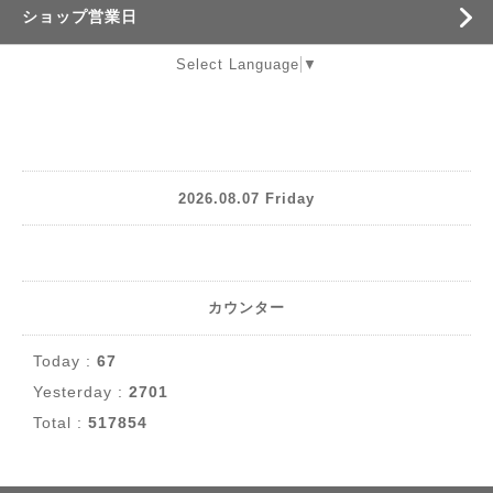
ショップ営業日
Select Language
▼
2026.08.07 Friday
カウンター
Today :
67
Yesterday :
2701
Total :
517854