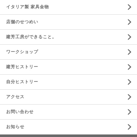
イタリア製 家具金物
店舗のせつめい
建芳工房ができること。
ワークショップ
建芳ヒストリー
自分ヒストリー
アクセス
お問い合わせ
お知らせ