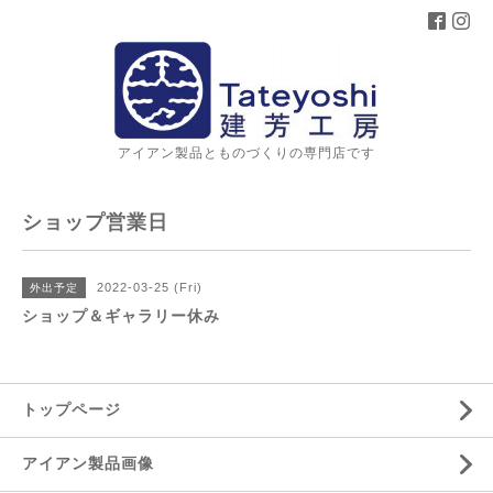
アイアン製品とものづくりの専門店です
ショップ営業日
2022-03-25 (Fri)
外出予定
ショップ＆ギャラリー休み
トップページ
アイアン製品画像