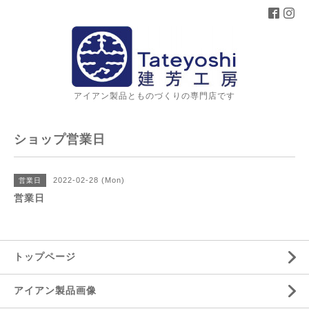
アイアン製品とものづくりの専門店です
ショップ営業日
2022-02-28 (Mon)
営業日
営業日
トップページ
アイアン製品画像