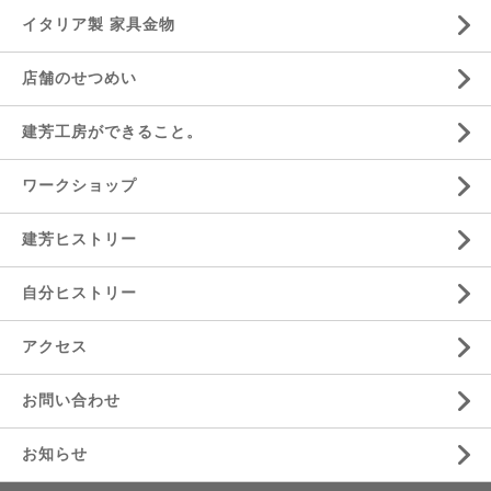
イタリア製 家具金物
店舗のせつめい
建芳工房ができること。
ワークショップ
建芳ヒストリー
自分ヒストリー
アクセス
お問い合わせ
お知らせ