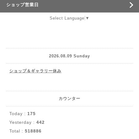
ショップ営業日
Select Language
▼
2026.08.09 Sunday
ショップ＆ギャラリー休み
カウンター
Today :
175
Yesterday :
442
Total :
518886