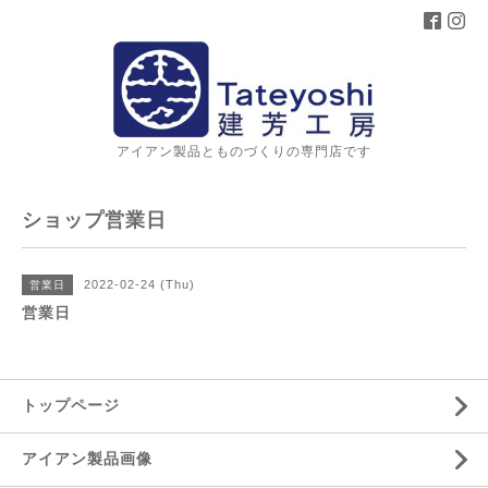
アイアン製品とものづくりの専門店です
ショップ営業日
2022-02-24 (Thu)
営業日
営業日
トップページ
アイアン製品画像