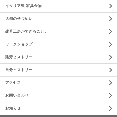
イタリア製 家具金物
店舗のせつめい
建芳工房ができること。
ワークショップ
建芳ヒストリー
自分ヒストリー
アクセス
お問い合わせ
お知らせ