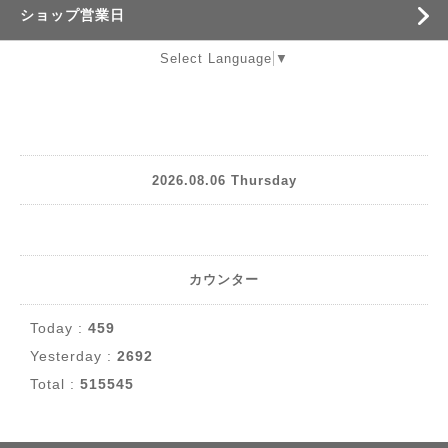
ショップ営業日
Select Language
▼
2026.08.06 Thursday
カウンター
Today :
459
Yesterday :
2692
Total :
515545