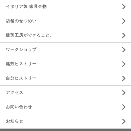
イタリア製 家具金物
店舗のせつめい
建芳工房ができること。
ワークショップ
建芳ヒストリー
自分ヒストリー
アクセス
お問い合わせ
お知らせ