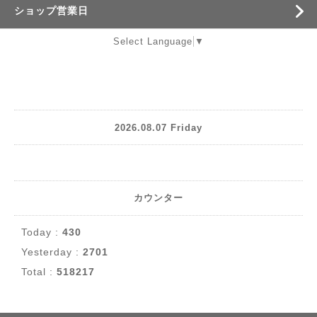
ショップ営業日
Select Language
▼
2026.08.07 Friday
カウンター
Today :
430
Yesterday :
2701
Total :
518217