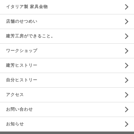
イタリア製 家具金物
店舗のせつめい
建芳工房ができること。
ワークショップ
建芳ヒストリー
自分ヒストリー
アクセス
お問い合わせ
お知らせ