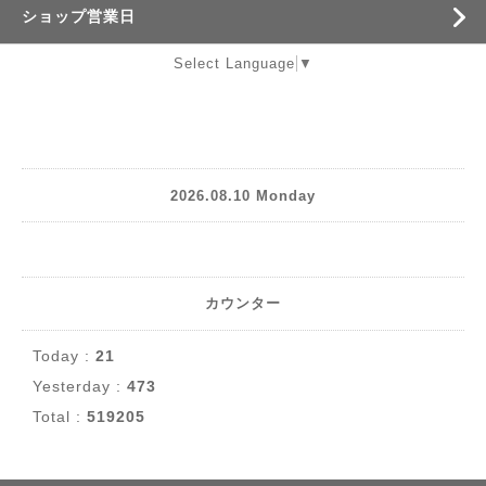
ショップ営業日
Select Language
▼
2026.08.10 Monday
カウンター
Today :
21
Yesterday :
473
Total :
519205