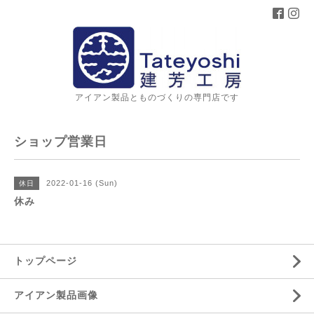
アイアン製品とものづくりの専門店です
ショップ営業日
2022-01-16 (Sun)
休日
休み
トップページ
アイアン製品画像