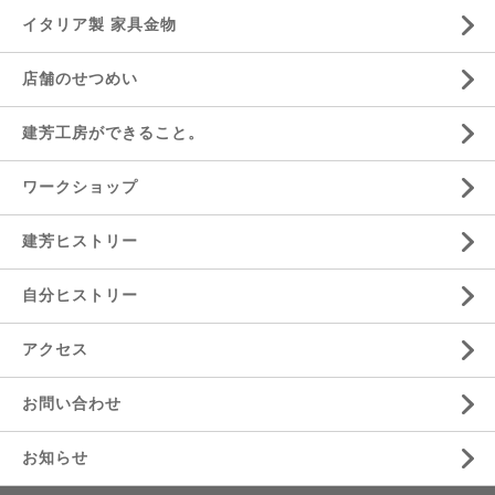
イタリア製 家具金物
店舗のせつめい
建芳工房ができること。
ワークショップ
建芳ヒストリー
自分ヒストリー
アクセス
お問い合わせ
お知らせ