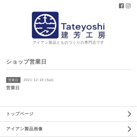
アイアン製品とものづくりの専門店です
ショップ営業日
2021-12-18 (Sat)
営業日
営業日
トップページ
アイアン製品画像