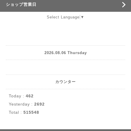
ショップ営業日
Select Language
▼
2026.08.06 Thursday
カウンター
Today :
462
Yesterday :
2692
Total :
515548