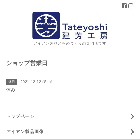
アイアン製品とものづくりの専門店です
ショップ営業日
2021-12-12 (Sun)
休日
休み
トップページ
アイアン製品画像