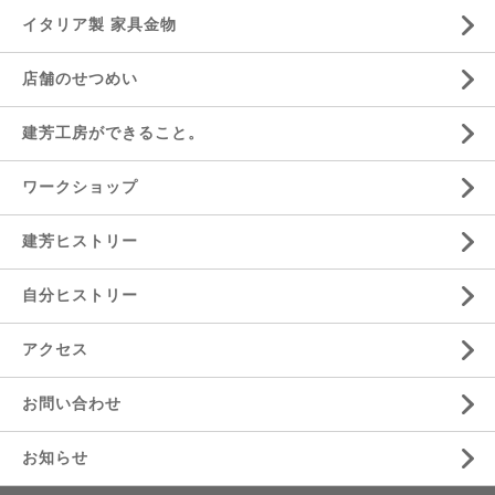
イタリア製 家具金物
店舗のせつめい
建芳工房ができること。
ワークショップ
建芳ヒストリー
自分ヒストリー
アクセス
お問い合わせ
お知らせ