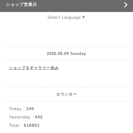
ショップ営業日
Select Language
▼
2026.08.09 Sunday
ショップ＆ギャラリー休み
カウンター
Today :
140
Yesterday :
442
Total :
518851