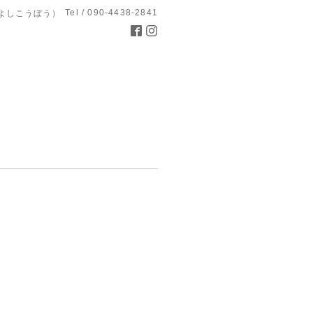
Tel / 090-4438-2841
よしこうぼう）