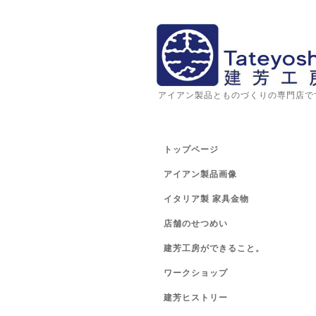
アイアン製品とものづくりの専門店で
トップページ
アイアン製品画像
イタリア製 家具金物
店舗のせつめい
建芳工房ができること。
ワークショップ
建芳ヒストリー