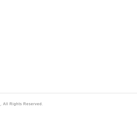
）
. All Rights Reserved.