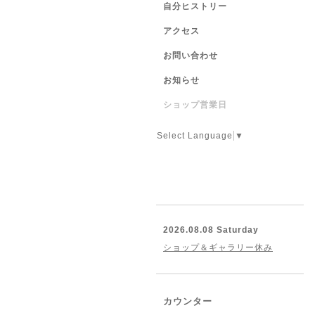
自分ヒストリー
アクセス
お問い合わせ
お知らせ
ショップ営業日
Select Language
▼
2026.08.08 Saturday
ショップ＆ギャラリー休み
カウンター